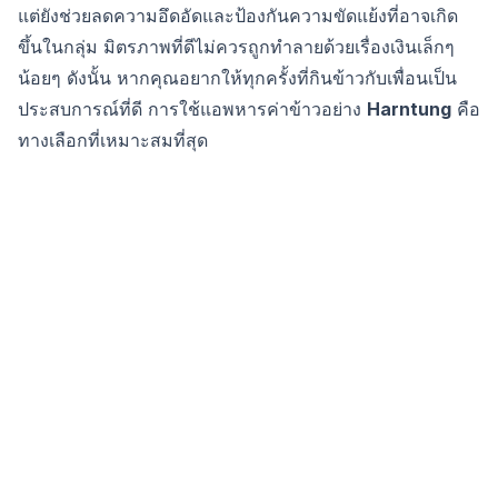
แต่ยังช่วยลดความอึดอัดและป้องกันความขัดแย้งที่อาจเกิด
ขึ้นในกลุ่ม มิตรภาพที่ดีไม่ควรถูกทำลายด้วยเรื่องเงินเล็กๆ
น้อยๆ ดังนั้น หากคุณอยากให้ทุกครั้งที่กินข้าวกับเพื่อนเป็น
ประสบการณ์ที่ดี การใช้แอพหารค่าข้าวอย่าง
Harntung
คือ
ทางเลือกที่เหมาะสมที่สุด