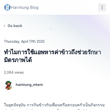
Harntung Blog
Navi
Go back
Thursday, April 17th 2025
ทำไมการใช้แอพหารค่าข้าวถึงช่วยรักษา
มิตรภาพได้
Date
2,064 views
harntung_intern
ในยุคปัจจุบัน การกินข้าวกับเพื่อนหรือครอบครัวเป็นกิจกรรม