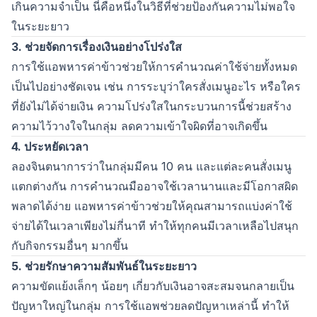
เกินความจำเป็น นี่คือหนึ่งในวิธีที่ช่วยป้องกันความไม่พอใจ
ในระยะยาว
3. ช่วยจัดการเรื่องเงินอย่างโปร่งใส
การใช้แอพหารค่าข้าวช่วยให้การคำนวณค่าใช้จ่ายทั้งหมด
เป็นไปอย่างชัดเจน เช่น การระบุว่าใครสั่งเมนูอะไร หรือใคร
ที่ยังไม่ได้จ่ายเงิน ความโปร่งใสในกระบวนการนี้ช่วยสร้าง
ความไว้วางใจในกลุ่ม ลดความเข้าใจผิดที่อาจเกิดขึ้น
4. ประหยัดเวลา
ลองจินตนาการว่าในกลุ่มมีคน 10 คน และแต่ละคนสั่งเมนู
แตกต่างกัน การคำนวณมืออาจใช้เวลานานและมีโอกาสผิด
พลาดได้ง่าย แอพหารค่าข้าวช่วยให้คุณสามารถแบ่งค่าใช้
จ่ายได้ในเวลาเพียงไม่กี่นาที ทำให้ทุกคนมีเวลาเหลือไปสนุก
กับกิจกรรมอื่นๆ มากขึ้น
5. ช่วยรักษาความสัมพันธ์ในระยะยาว
ความขัดแย้งเล็กๆ น้อยๆ เกี่ยวกับเงินอาจสะสมจนกลายเป็น
ปัญหาใหญ่ในกลุ่ม การใช้แอพช่วยลดปัญหาเหล่านี้ ทำให้