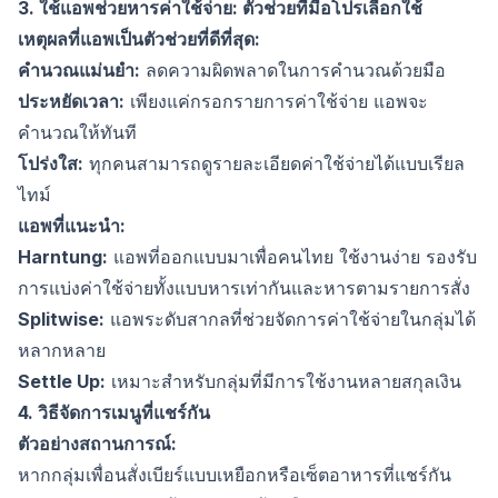
3. ใช้แอพช่วยหารค่าใช้จ่าย: ตัวช่วยที่มือโปรเลือกใช้
เหตุผลที่แอพเป็นตัวช่วยที่ดีที่สุด:
คำนวณแม่นยำ:
ลดความผิดพลาดในการคำนวณด้วยมือ
ประหยัดเวลา:
เพียงแค่กรอกรายการค่าใช้จ่าย แอพจะ
คำนวณให้ทันที
โปร่งใส:
ทุกคนสามารถดูรายละเอียดค่าใช้จ่ายได้แบบเรียล
ไทม์
แอพที่แนะนำ:
Harntung:
แอพที่ออกแบบมาเพื่อคนไทย ใช้งานง่าย รองรับ
การแบ่งค่าใช้จ่ายทั้งแบบหารเท่ากันและหารตามรายการสั่ง
Splitwise:
แอพระดับสากลที่ช่วยจัดการค่าใช้จ่ายในกลุ่มได้
หลากหลาย
Settle Up:
เหมาะสำหรับกลุ่มที่มีการใช้งานหลายสกุลเงิน
4. วิธีจัดการเมนูที่แชร์กัน
ตัวอย่างสถานการณ์:
หากกลุ่มเพื่อนสั่งเบียร์แบบเหยือกหรือเซ็ตอาหารที่แชร์กัน