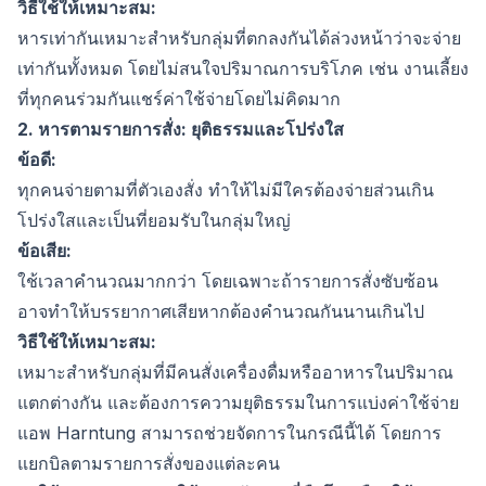
วิธีใช้ให้เหมาะสม:
หารเท่ากันเหมาะสำหรับกลุ่มที่ตกลงกันได้ล่วงหน้าว่าจะจ่าย
เท่ากันทั้งหมด โดยไม่สนใจปริมาณการบริโภค เช่น งานเลี้ยง
ที่ทุกคนร่วมกันแชร์ค่าใช้จ่ายโดยไม่คิดมาก
2. หารตามรายการสั่ง: ยุติธรรมและโปร่งใส
ข้อดี:
ทุกคนจ่ายตามที่ตัวเองสั่ง ทำให้ไม่มีใครต้องจ่ายส่วนเกิน
โปร่งใสและเป็นที่ยอมรับในกลุ่มใหญ่
ข้อเสีย:
ใช้เวลาคำนวณมากกว่า โดยเฉพาะถ้ารายการสั่งซับซ้อน
อาจทำให้บรรยากาศเสียหากต้องคำนวณกันนานเกินไป
วิธีใช้ให้เหมาะสม:
เหมาะสำหรับกลุ่มที่มีคนสั่งเครื่องดื่มหรืออาหารในปริมาณ
แตกต่างกัน และต้องการความยุติธรรมในการแบ่งค่าใช้จ่าย
แอพ Harntung สามารถช่วยจัดการในกรณีนี้ได้ โดยการ
แยกบิลตามรายการสั่งของแต่ละคน